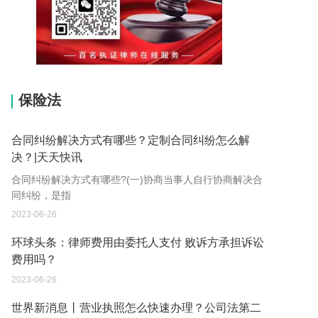
15037178970
保险法
合同纠纷解决方式有哪些？定制合同纠纷怎么解
决？|天天快讯
合同纠纷解决方式有哪些?(一)协商当事人自行协商解决合
同纠纷，是指
2023-06-26
环球头条：律师费用由委托人支付 败诉方承担诉讼
费用吗？
2023-06-26
世界新消息丨营业执照怎么快速办理？公司法第二