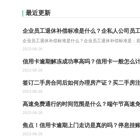
最近更新
企业员工退休补偿标准是什么？企私人公司员
企业员工退休补偿标准是什么？企业员工退休补偿标准是：
2023-06-26
信用卡逾期解冻成功率高吗？信用卡一般怎么计
2023-06-26
签订二手房合同后如何办理房产证？买二手房注
2023-06-26
高速免费通行的时间范围是什么？端午节高速免
2023-06-26
焦点！信用卡逾期上门走访是真的吗？停息挂
2023-06-26