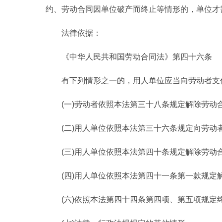
约、劳动合同因单位破产而终止等情形的，单位才
法律依据：
《中华人民共和国劳动合同法》第四十六条
有下列情形之一的，用人单位应当向劳动者支
(一)劳动者依照本法第三十八条规定解除劳动合
(二)用人单位依照本法第三十六条规定向劳动
(三)用人单位依照本法第四十条规定解除劳动合
(四)用人单位依照本法第四十一条第一款规定
(六)依照本法第四十四条第四项、第五项规定