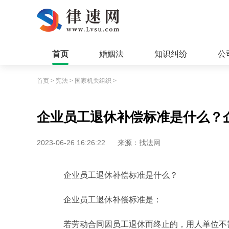
首页
婚姻法
知识纠纷
公
首页
>
宪法
>
国家机关组织
>
企业员工退休补偿标准是什么？
2023-06-26 16:26:22
来源：找法网
企业员工退休补偿标准是什么？
企业员工退休补偿标准是：
若劳动合同因员工退休而终止的，用人单位不