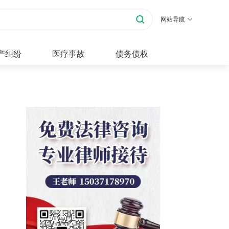
网站导航
产纠纷
医疗事故
债务债权