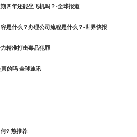
期四年还能坐飞机吗？-全球报道
容是什么？办理公司流程是什么？-世界快报
合力精准打击毒品犯罪
真的吗 全球速讯
何? 热推荐