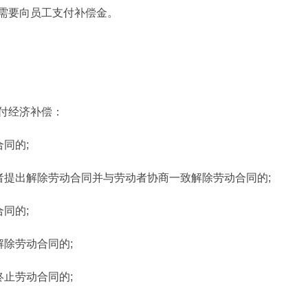
需要向员工支付补偿金。
付经济补偿：
同的;
者提出解除劳动合同并与劳动者协商一致解除劳动合同的;
同的;
解除劳动合同的;
终止劳动合同的;