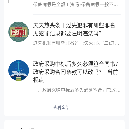
带薪病假是全额工资吗?带薪病假一般不是全额工资。根据法律规定,职
天天热头条丨过失犯罪有哪些罪名
无犯罪记录都要注明违法吗？
过失犯罪有哪些罪名?(一)失火罪。(二)过失决水罪。(三)过失爆炸罪。
政府采购中标后多久必须签合同书？
政府采购合同条款可以改吗？_当前
视点
一、政府采购中标后多久必须签合同书政府采购中标后必须签合同书的
查看全部