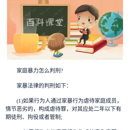
家庭暴力怎么判刑?
家暴法律的判刑如下：
(1)如果行为人通过家暴行为虐待家庭成员，
情节恶劣的，构成虐待罪，对其应处二年以下有
期徒刑、拘役或者管制;