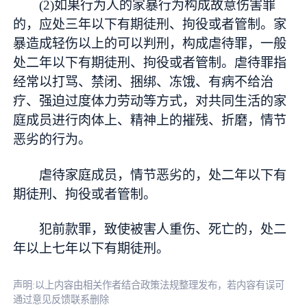
(2)如果行为人的家暴行为构成故意伤害罪
的，应处三年以下有期徒刑、拘役或者管制。家
暴造成轻伤以上的可以判刑，构成虐待罪，一般
处二年以下有期徒刑、拘役或者管制。虐待罪指
经常以打骂、禁闭、捆绑、冻饿、有病不给治
疗、强迫过度体力劳动等方式，对共同生活的家
庭成员进行肉体上、精神上的摧残、折磨，情节
恶劣的行为。
虐待家庭成员，情节恶劣的，处二年以下有
期徒刑、拘役或者管制。
犯前款罪，致使被害人重伤、死亡的，处二
年以上七年以下有期徒刑。
声明:以上内容由相关作者结合政策法规整理发布，若内容有误可
通过意见反馈联系删除