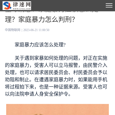
全球消息！家庭暴力应该怎么处
理？家庭暴力怎么判刑？
中国物联网
|
2023-06-21 11:00:50
家庭暴力应该怎么处理?
关于遇到家暴如何处理的问题，对正在实施
的家庭暴力，受害人可以立马报警，由民警介入
处理，也可以请求居民委员会、村民委员会予以
劝阻和制止。在遭遇家庭暴力时，如果能用手机
将过程拍下来，也是一种证据来源。受害人也可
以向法院申请人身安全保护令。