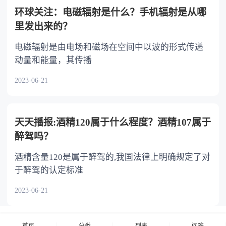
环球关注：电磁辐射是什么？手机辐射是从哪
里发出来的？
电磁辐射是由电场和磁场在空间中以波的形式传递
动量和能量，其传播
2023-06-21
天天播报:酒精120属于什么程度？酒精107属于
醉驾吗？
酒精含量120是属于醉驾的,我国法律上明确规定了对
于醉驾的认定标准
2023-06-21