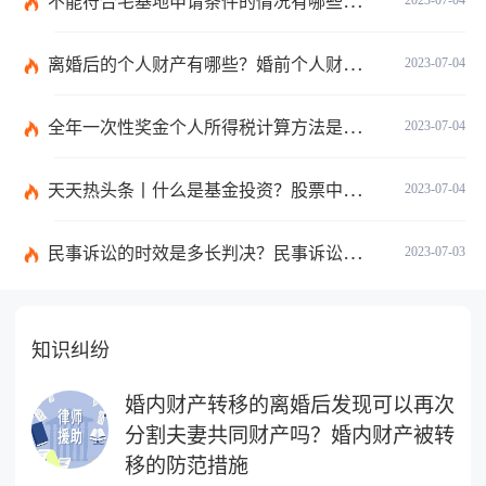
不能符合宅基地申请条件的情况有哪些？申请宅基地需要哪些材料？
2023-07-04
离婚后的个人财产有哪些？婚前个人财产要怎么证明？
2023-07-04
全年一次性奖金个人所得税计算方法是什么？个税专项附加扣除如何界定？
2023-07-04
天天热头条丨什么是基金投资？股票中的价值投资是什么意思？
2023-07-04
民事诉讼的时效是多长判决？民事诉讼的诉讼费用计算-天天简讯
2023-07-03
知识纠纷
婚内财产转移的离婚后发现可以再次
分割夫妻共同财产吗？婚内财产被转
移的防范措施