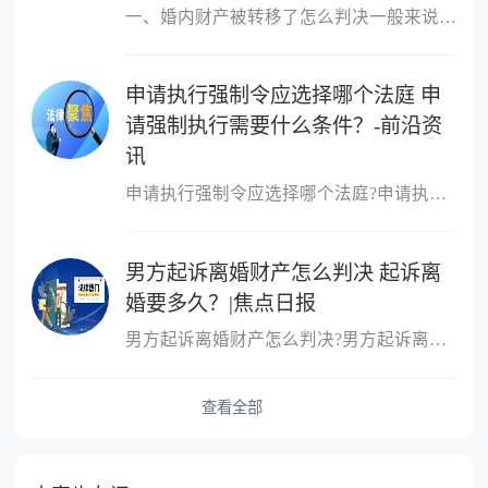
一、婚内财产被转移了怎么判决一般来说，所说的离婚前的财产转移主
申请执行强制令应选择哪个法庭 申
请强制执行需要什么条件？-前沿资
讯
申请执行强制令应选择哪个法庭?申请执行强制令应选择如下法庭：向第
男方起诉离婚财产怎么判决 起诉离
婚要多久？|焦点日报
男方起诉离婚财产怎么判决?男方起诉离婚财产的判决：根据财产的具体
查看全部