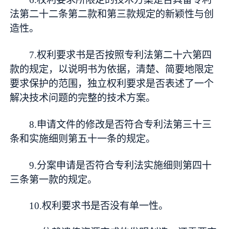
法第二十二条第二款和第三款规定的新颖性与创
造性。
7.权利要求书是否按照专利法第二十六第四
款的规定，以说明书为依据，清楚、简要地限定
要求保护的范围，独立权利要求是否表述了一个
解决技术问题的完整的技术方案。
8.申请文件的修改是否符合专利法第三十三
条和实施细则第五十一条的规定。
9.分案申请是否符合专利法实施细则第四十
三条第一款的规定。
10.权利要求书是否没有单一性。