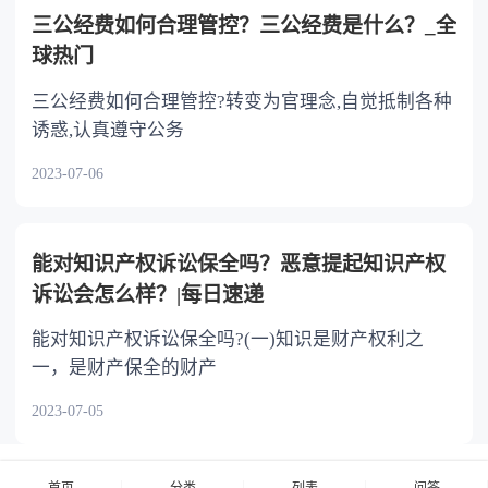
三公经费如何合理管控？三公经费是什么？_全
球热门
三公经费如何合理管控?转变为官理念,自觉抵制各种
诱惑,认真遵守公务
2023-07-06
能对知识产权诉讼保全吗？恶意提起知识产权
诉讼会怎么样？|每日速递
能对知识产权诉讼保全吗?(一)知识是财产权利之
一，是财产保全的财产
2023-07-05