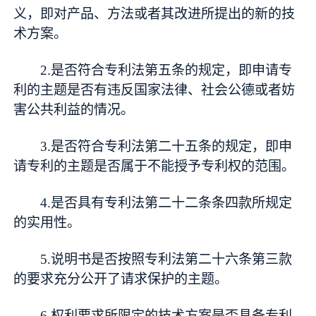
义，即对产品、方法或者其改进所提出的新的技
术方案。
2.是否符合专利法第五条的规定，即申请专
利的主题是否有违反国家法律、社会公德或者妨
害公共利益的情况。
3.是否符合专利法第二十五条的规定，即申
请专利的主题是否属于不能授予专利权的范围。
4.是否具有专利法第二十二条条四款所规定
的实用性。
5.说明书是否按照专利法第二十六条第三款
的要求充分公开了请求保护的主题。
6.权利要求所限定的技术方案是否具备专利