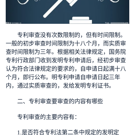
专利审查没有次数限制的，但有时间限制。
一般的初步审查时间限制为十八个月，而实质审
查时间限制为三年。根据相关法律规定，国务院
专利行政部门收到发明专利申请后，经初步审查
认为符合法律规定的要求的，自申请日起满十八
个月，即行公布。明专利申请自申请日起三年
内，通过实质审查的，发给发明专利证书。
二、专利审查要审查的内容有哪些
专利审查的主要内容有：
1.是否符合专利法第二条中规定的发明定