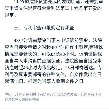
11.依赖遗传资源完成的发明创造，还需要审
查申请文件是否符合专利法第二十六条第五款的
规定。
三、专利审查审限规定有哪些
48小时诉前禁令当事人申请诉前禁令，法院
应当自接受申请之时起48小时内作出裁定;有特殊
情况需要延长的，可以延长48小时。诉前证据保
全当事人申请诉前证据保全，法院应当自接受申
请之时起48小时内作出裁定。15日邮寄送达。专
利局及复审委邮寄的各种文件，自文件发出之日
起满15日，推定为当事人收到文件之日。
声明:以上内容由相关作者结合政策法规整理发布，若内容有误可
通过意见反馈联系删除