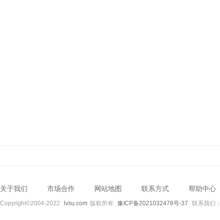
关于我们
市场合作
网站地图
联系方式
帮助中心
Copyright©2004-2022
lvsu.com
版权所有
豫ICP备2021032478号-37
联系我们：89