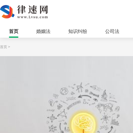
首页
婚姻法
知识纠纷
公司法
首页
>