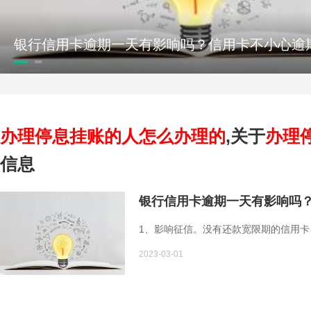
办理停息挂账的人怎么办理的
,关于
办理
信息
银行信用卡逾期一天有影响吗？
1、影响征信。没有还款宽限期的信用
2023-03-01