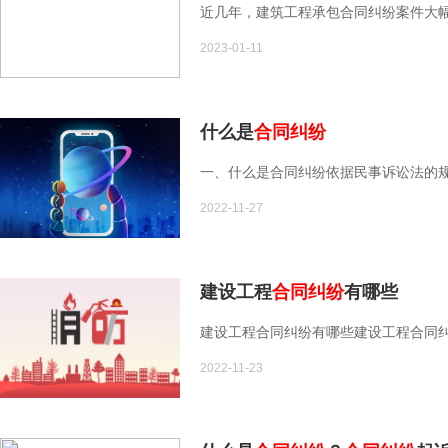
近几年，建筑工程承包合同纠纷案件大幅
2023-01-11
什么是
合同纠纷
一、什么是合同纠纷依据民事诉讼法的规
2022-11-27
建设工程
合同纠纷
有哪些
建设工程合同纠纷有哪些建设工程合同纠
2022-11-23