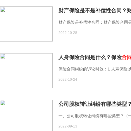
财产保险是不是补偿性合同？
财产保险是补偿性合同：财产保险合同是
2022-10-28
人身保险合同是什么？保险
合
保险合同纠纷的诉讼时效：1 人寿保险以
2022-10-24
公司股权转让纠纷有哪些类型
一、公司股权转让纠纷有哪些类型？（一
2022-09-13