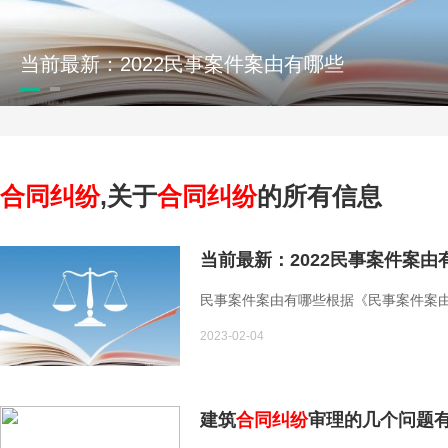
当前最新：2022民事案件案由有哪些
合同纠纷
,关于
合同纠纷
的所有信息
当前最新：2022民事案件案由
民事案件案由有哪些根据《民事案件案由
2023-02-04
建筑
合同纠纷
审理的几个问题