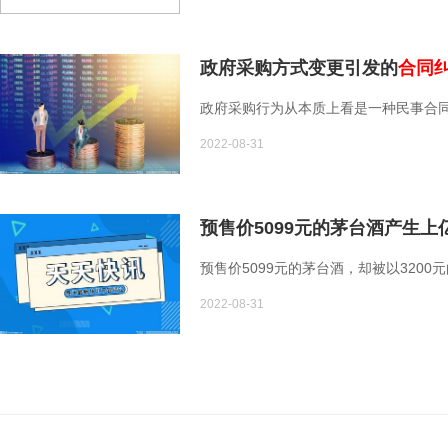
政府采购方式变更引发的
合同
政府采购行为从本质上看是一种民事合同
2022-08-31
预售价5099元的茅台酒产生上
预售价5099元的茅台酒，却被以3200
2022-08-31