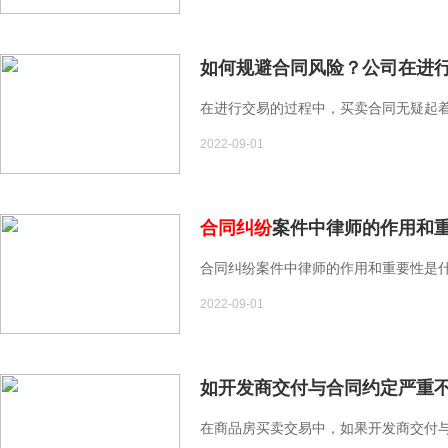
如何规避合同风险？公司在进行
在进行交易的过程中，买卖合同无疑起着
2022-09-01
合同纠纷
案件中律师的作用和
合同纠纷案件中律师的作用和重要性是什么
2022-09-01
如开发商交付与合同约定严重不
在商品房买卖交易中，如果开发商交付与