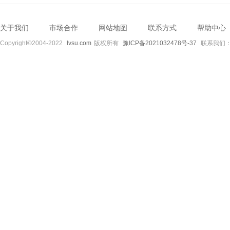
关于我们
市场合作
网站地图
联系方式
帮助中心
Copyright©2004-2022
lvsu.com
版权所有
豫ICP备2021032478号-37
联系我们：89