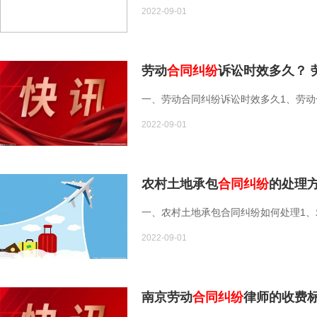
2022-09-01
劳动
合同纠纷
诉讼时效多久？ 
一、劳动合同纠纷诉讼时效多久1、劳动合
2022-09-01
农村土地承包
合同纠纷
的处理
一、农村土地承包合同纠纷如何处理1、农
2022-09-01
南京劳动
合同纠纷
律师的收费标