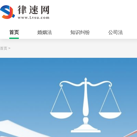
首页
婚姻法
知识纠纷
公司法
首页
>