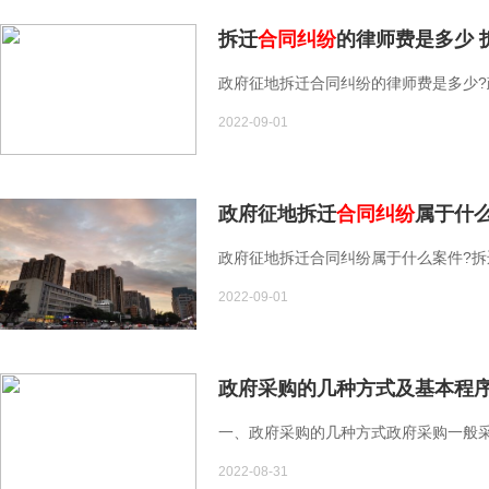
拆迁
合同纠纷
的律师费是多少 
政府征地拆迁合同纠纷的律师费是多少?政
2022-09-01
政府征地拆迁
合同纠纷
属于什
政府征地拆迁合同纠纷属于什么案件?拆迁
2022-09-01
政府采购的几种方式及基本程
一、政府采购的几种方式政府采购一般采用
2022-08-31