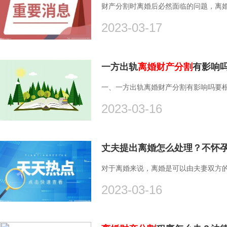
财产分割时离婚后必然面临的问题，离婚
2023-03-17
一方出轨
离婚财产分割
有影响
一、一方出轨离婚财产分割有影响吗要根
2023-03-16
丈夫提出离婚怎么处理？不怀
对于离婚来说，离婚是可以由夫妻双方的
2023-03-16