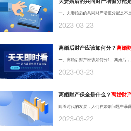
夫妻婚后的共同财产增值分配
一、夫妻婚后的共同财产增值分配是不是按
2023-03-23
离婚后财产应该如何分？
离婚
一、离婚后财产应该如何分1、离婚后，对
2023-03-23
离婚财产保全是什么？
离婚财
随着时代的发展，人们在婚姻问题中暴露
2023-03-22