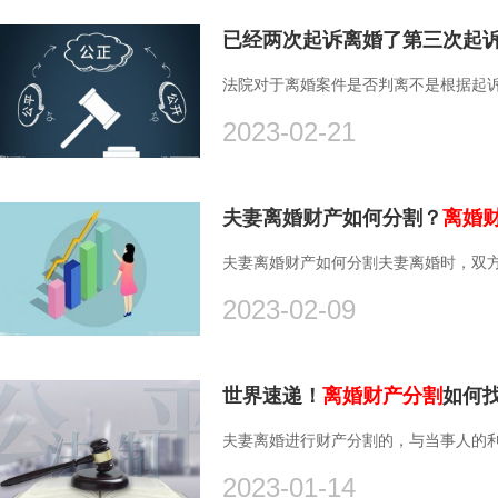
已经两次起诉离婚了第三次起
法院对于离婚案件是否判离不是根据起诉次
2023-02-21
夫妻离婚财产如何分割？
离婚
夫妻离婚财产如何分割夫妻离婚时，双方
2023-02-09
世界速递！
离婚财产分割
如何
夫妻离婚进行财产分割的，与当事人的利
2023-01-14