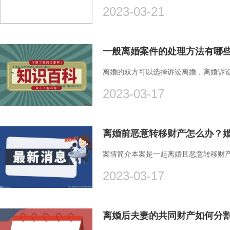
2023-03-21
一般离婚案件的处理方法有哪
离婚的双方可以选择诉讼离婚，离婚诉讼
2023-03-17
离婚前恶意转移财产怎么办？
案情简介本案是一起离婚且恶意转移财产
2023-03-17
离婚后夫妻的共同财产如何分