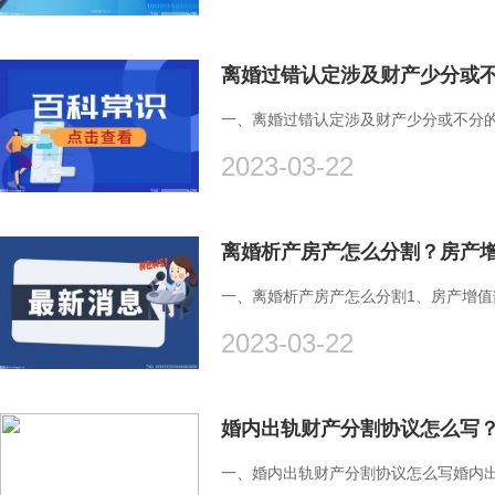
一、离婚过错认定涉及财产少分或不分的
2023-03-22
离婚析产房产怎么分割？房产
一、离婚析产房产怎么分割1、房产增值部
2023-03-22
婚内出轨财产分割协议怎么写
一、婚内出轨财产分割协议怎么写婚内出