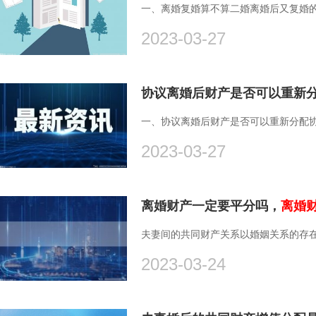
一、离婚复婚算不算二婚离婚后又复婚的
2023-03-27
一、协议离婚后财产是否可以重新分配协
2023-03-27
离婚财产一定要平分吗，
离婚
夫妻间的共同财产关系以婚姻关系的存在
2023-03-24