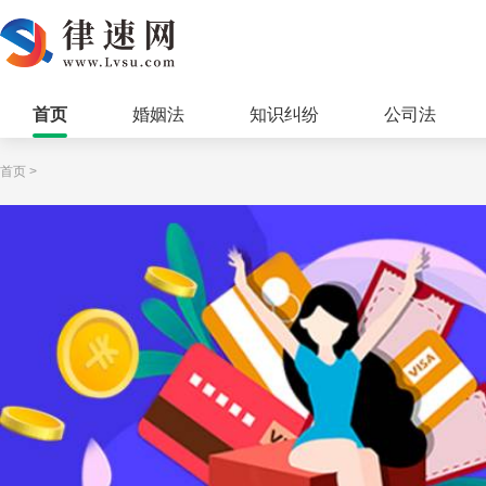
首页
婚姻法
知识纠纷
公司法
首页
>