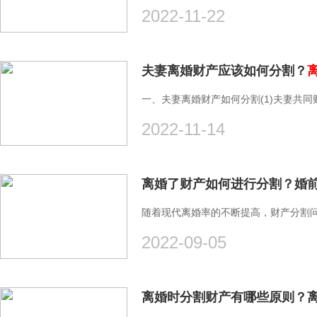
2022-11-22
夫妻离婚财产应该如何分割？
一、夫妻离婚财产如何分割(1)夫妻共同
2022-11-14
随着现代离婚率的不断提高，财产分割问
2022-09-05