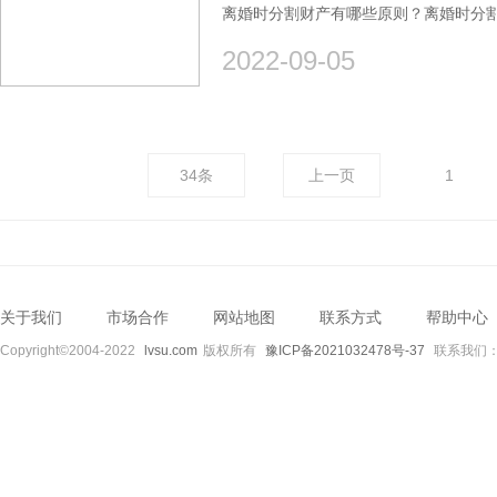
离婚时分割财产有哪些原则？离婚时分割
2022-09-05
34条
上一页
1
关于我们
市场合作
网站地图
联系方式
帮助中心
Copyright©2004-2022
lvsu.com
版权所有
豫ICP备2021032478号-37
联系我们：89