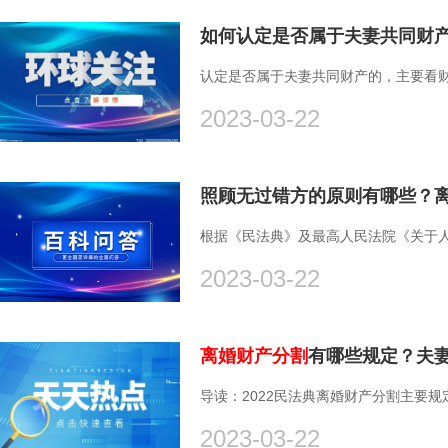
如何认定是否属于夫妻共同财
认定是否属于夫妻共同财产的，主要看财
2023-03-22
照顾无过错方的原则有哪些？
根据《民法典》及最高人民法院《关于人
2023-03-22
离婚财产分割
有哪些规定？夫
导读：2022民法典离婚财产分割主要规
2023-03-22