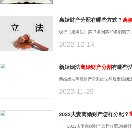
离婚财产分配有哪些方式？
离
现行《婚姻法》第17条到第19条明确了
2022-12-14
新婚姻法
离婚财产分割
有哪些
新婚姻法离婚财产分割的法律规定婚姻法
2022-11-29
2022夫妻离婚财产怎样分配？
一、2022夫妻离婚财产怎样分配,离婚财