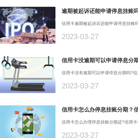
逾期被起诉还能申请停息挂账
信用卡逾期被起诉后还能申请停息挂账
2023-03-27
信用卡没有逾期可以申请停息分期吗?
2023-03-27
信用卡怎么办停息挂账分期？信
信用卡怎么办理停息挂账分期还?信用
2023-03-27