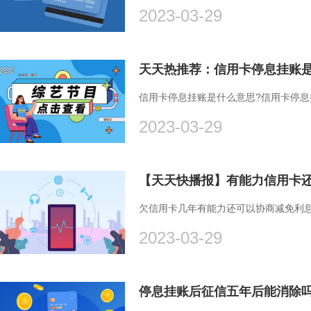
2023-03-29
天天热推荐：信用卡停息挂账
信用卡停息挂账是什么意思?信用卡停
2023-03-29
欠信用卡几年有能力还可以协商减免利
2023-03-29
停息挂账后征信五年后能消除