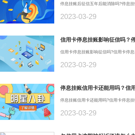
停息挂账后征信五年后能消除吗?停息
2023-03-29
信用卡停息挂账影响征信吗？停
信用卡停息挂账影响征信吗?信用卡停
2023-03-29
停息挂账信用卡还能用吗？信
停息挂账信用卡还能用吗?信用卡停息
2023-03-29