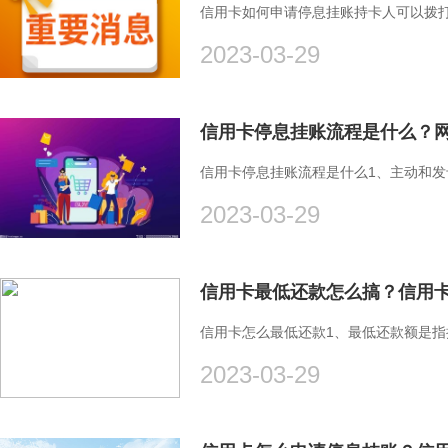
信用卡如何申请停息挂账持卡人可以拨
2023-03-29
信用卡停息挂账流程是什么？
信用卡停息挂账流程是什么1、主动和
2023-03-29
信用卡最低还款怎么搞？信用卡
信用卡怎么最低还款1、最低还款额是
2023-03-29