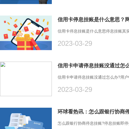
信用卡停息挂账是什么意思？网
信用卡停息挂账是什么意思停息挂账其
2023-03-29
信用卡申请停息挂账没通过怎么办?用
2023-03-29
环球看热讯：怎么跟银行协商
怎么跟银行协商停息挂账?停息挂账即