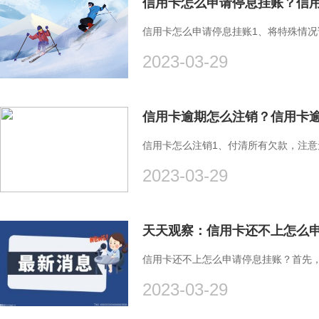
信用卡怎么申请停息挂账？信用
信用卡怎么申请停息挂账1、将特殊情
2023-03-29
信用卡逾期怎么注销？信用卡
信用卡怎么注销1、付清所有欠款，注
2023-03-29
信用卡还不上怎么申请停息挂账？首先
2023-03-29