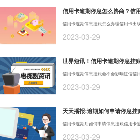
信用卡逾期停息怎么协商？信
信用卡逾期停息挂账怎么办理信用卡出
2023-03-29
信用卡逾期停息挂账会不会影响征信信
2023-03-29
天天播报:逾期如何申请停息挂
信用卡逾期后如何申请停息挂账信用卡
2023-03-29