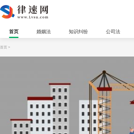
首页
婚姻法
知识纠纷
公司法
首页
>