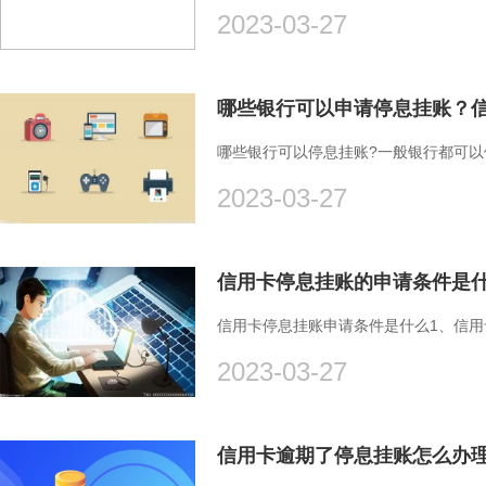
2023-03-27
哪些银行可以申请停息挂账？信
哪些银行可以停息挂账?一般银行都可
2023-03-27
信用卡停息挂账申请条件是什么1、信
2023-03-27