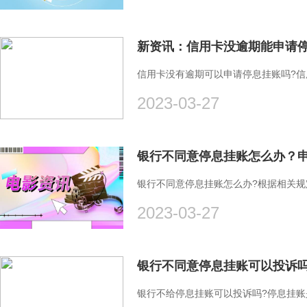
新资讯：信用卡没逾期能申请
信用卡没有逾期可以申请停息挂账吗?
2023-03-27
银行不同意停息挂账怎么办？
银行不同意停息挂账怎么办?根据相关
2023-03-27
银行不同意停息挂账可以投诉
银行不给停息挂账可以投诉吗?停息挂