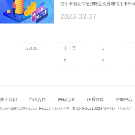
信用卡逾期停息挂账怎么办理信用卡出
2023-03-27
210条
上一页
1
5
6
关于我们
市场合作
网站地图
联系方式
帮助中心
Copyright©2004-2022
lvsu.com
版权所有
豫ICP备2021032478号-37
联系我们：89