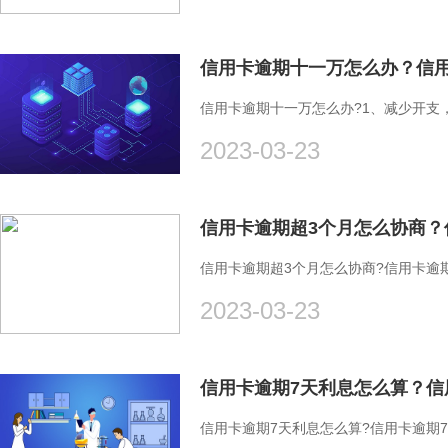
信用卡逾期十一万怎么办？信用
信用卡逾期十一万怎么办?1、减少开支
2023-03-23
信用卡逾期超3个月怎么协商？
信用卡逾期超3个月怎么协商?信用卡逾
2023-03-23
信用卡逾期7天利息怎么算？信
信用卡逾期7天利息怎么算?信用卡逾期