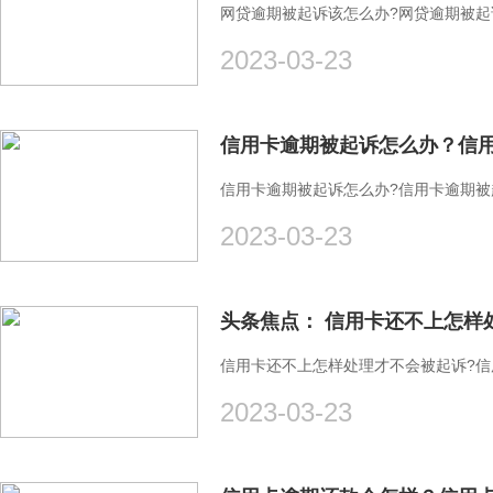
网贷逾期被起诉该怎么办?网贷逾期被
2023-03-23
信用卡逾期被起诉怎么办？信用
信用卡逾期被起诉怎么办?信用卡逾期
2023-03-23
信用卡还不上怎样处理才不会被起诉?
2023-03-23