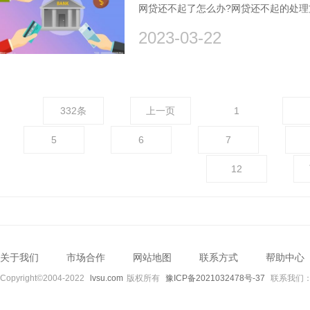
网贷还不起了怎么办?网贷还不起的处理
2023-03-22
332条
上一页
1
5
6
7
12
关于我们
市场合作
网站地图
联系方式
帮助中心
Copyright©2004-2022
lvsu.com
版权所有
豫ICP备2021032478号-37
联系我们：89