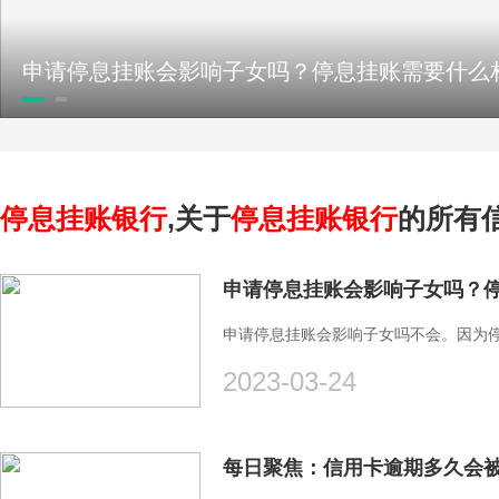
停息挂账银行
,关于
停息挂账银行
的所有
申请停息挂账会影响子女吗？停
申请停息挂账会影响子女吗不会。因为
2023-03-24
每日聚焦：信用卡逾期多久会