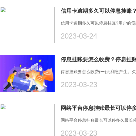
信用卡逾期多久可以停息挂账
信用卡逾期多久可以停息挂账?用户的
2023-03-24
停息挂账要怎么收费？停息挂账
停息挂账要怎么收费(一)无利息产生。
2023-03-23
网络平台停息挂账最长可以停
网络平台停息挂账最长可以停多久最长
2023-03-23