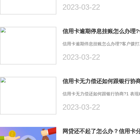
2023-03-22
信用卡逾期停息挂账怎么办理?
信用卡逾期停息挂账怎么办理?客户拨打
2023-03-22
信用卡无力偿还如何跟银行协商
信用卡无力偿还如何跟银行协商?1 表
2023-03-22
网贷还不起了怎么办？信用卡分