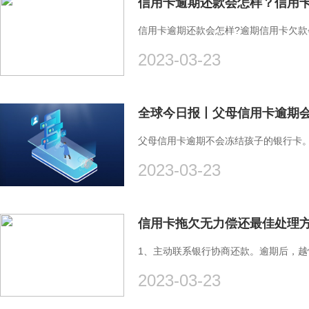
信用卡逾期还款会怎样？信用卡
信用卡逾期还款会怎样?逾期信用卡欠
2023-03-23
父母信用卡逾期不会冻结孩子的银行卡
2023-03-23
1、主动联系银行协商还款。逾期后，
2023-03-23