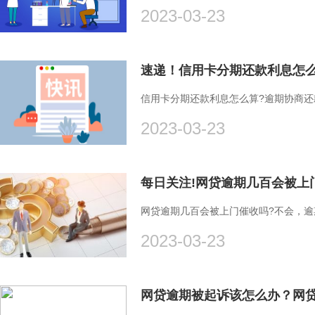
2023-03-23
速递！信用卡分期还款利息怎
信用卡分期还款利息怎么算?逾期协商还
2023-03-23
每日关注!网贷逾期几百会被上
网贷逾期几百会被上门催收吗?不会，
2023-03-23
网贷逾期被起诉该怎么办？网贷