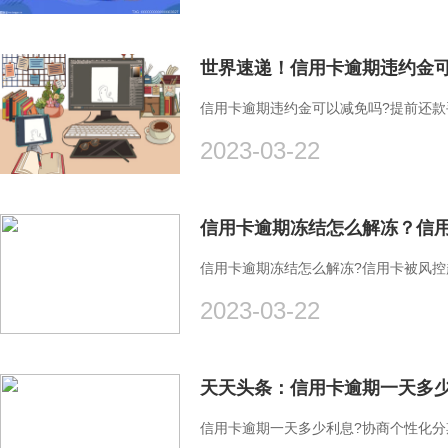
世界速递！信用卡逾期违约金
信用卡逾期违约金可以减免吗?提前还款
2023-03-22
信用卡逾期冻结怎么解冻？信
信用卡逾期冻结怎么解冻?信用卡被风控
2023-03-22
天天头条：信用卡逾期一天多
信用卡逾期一天多少利息?协商个性化分