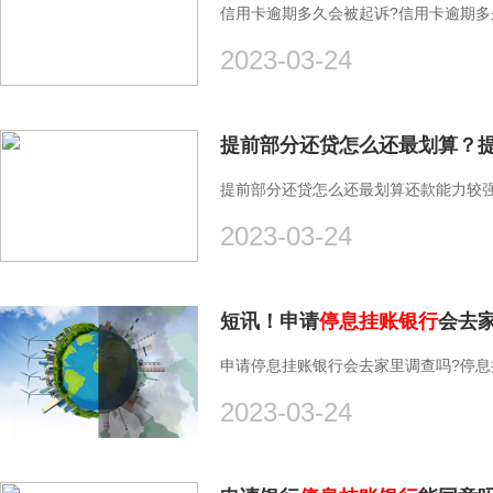
信用卡逾期多久会被起诉?信用卡逾期多
2023-03-24
提前部分还贷怎么还最划算？提
提前部分还贷怎么还最划算还款能力较
2023-03-24
短讯！申请
停息挂账银行
会去
申请停息挂账银行会去家里调查吗?停息
2023-03-24