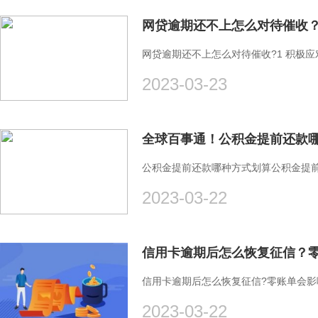
网贷逾期还不上怎么对待催收？
网贷逾期还不上怎么对待催收?1 积极
2023-03-23
公积金提前还款哪种方式划算公积金提
2023-03-22
信用卡逾期后怎么恢复征信？
信用卡逾期后怎么恢复征信?零账单会影
2023-03-22