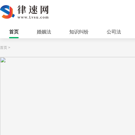
首页
婚姻法
知识纠纷
公司法
首页
>