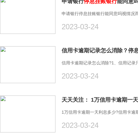
申请银行
停息挂账银行
能同意吗
申请银行停息挂账银行能同意吗视情况
2023-03-24
信用卡逾期记录怎么消除？停
信用卡逾期记录怎么消除?1、信用记录
2023-03-24
1万信用卡逾期一天利息多少?信用卡逾期
2023-03-24