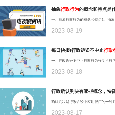
抽象
行政行为
的概念和特点是什
一、抽象行政行为的概念和特点1、抽象行
2023-03-19
每日快报!行政诉讼不中止
行政
一、行政诉讼不中止行政行为强制执行的条件
2023-03-18
行政确认判决有哪些概念，特征
确认判决是行政诉讼中应用很广的一种判
2023-03-17