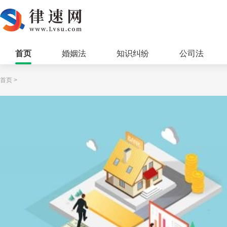
首页
婚姻法
知识纠纷
公司法
首页
>