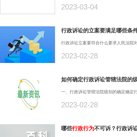
2023-03-04
行政诉讼的立案要满足哪些条
行政诉讼立案要符合什么要求人民法院对
2023-02-28
如何确定行政诉讼管辖法院的
一、行政诉讼管辖法院级别的确定确定行
2023-02-28
哪些
行政行为
不可诉？行政诉