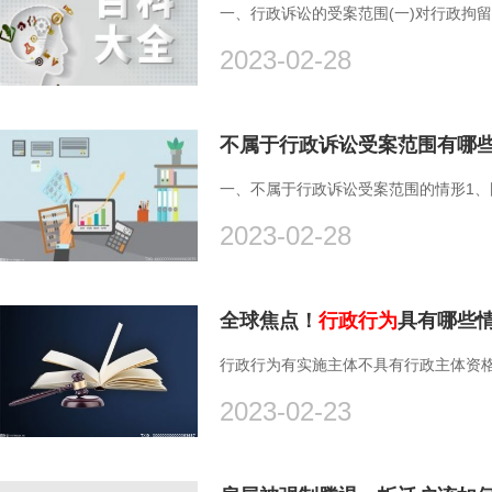
一、行政诉讼的受案范围(一)对行政拘留
2023-02-28
不属于行政诉讼受案范围有哪
一、不属于行政诉讼受案范围的情形1、国
2023-02-28
全球焦点！
行政行为
具有哪些
行政行为有实施主体不具有行政主体资格
2023-02-23