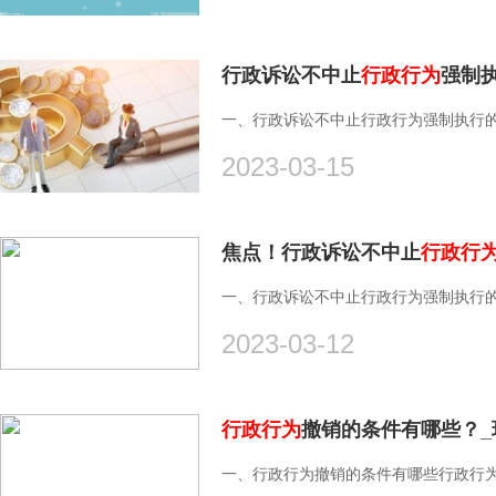
行政诉讼不中止
行政行为
强制
一、行政诉讼不中止行政行为强制执行的条件
2023-03-15
焦点！行政诉讼不中止
行政行
一、行政诉讼不中止行政行为强制执行的条件
2023-03-12
行政行为
撤销的条件有哪些？_
一、行政行为撤销的条件有哪些行政行为