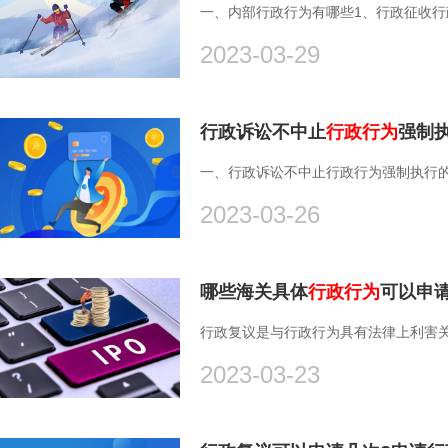
一、内部行政行为有哪些1、行政征收行政
2023-03-29
行政诉讼不中止
行政行为
强制
一、行政诉讼不中止行政行为强制执行的条件
2023-03-26
哪些海关具体
行政行为
可以申
行政复议是与行政行为具有法律上利害关
2023-03-23