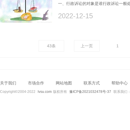
一、行政诉讼的对象是谁行政诉讼一般处
2022-12-15
43条
上一页
1
关于我们
市场合作
网站地图
联系方式
帮助中心
Copyright©2004-2022
lvsu.com
版权所有
豫ICP备2021032478号-37
联系我们：89