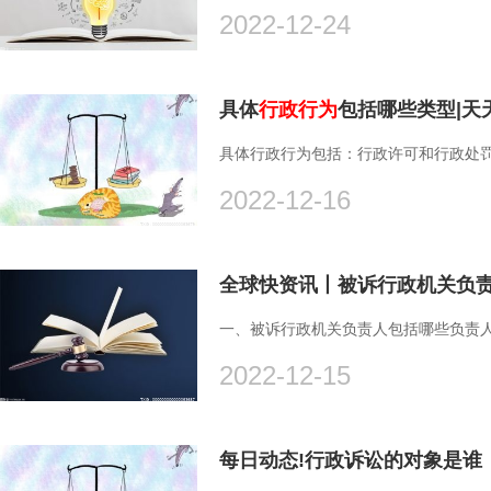
2022-12-24
具体
行政行为
包括哪些类型|天
具体行政行为包括：行政许可和行政处罚。
2022-12-16
全球快资讯丨被诉行政机关负
一、被诉行政机关负责人包括哪些负责人1
2022-12-15
每日动态!行政诉讼的对象是谁