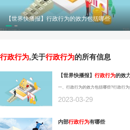
【世界快播报】行政行为的效力包括哪些
行政行为
,关于
行政行为
的所有信息
【世界快播报】
行政行为
的效
一、行政行为的效力包括哪些?行政行为效
2023-03-29
内部
行政行为
有哪些