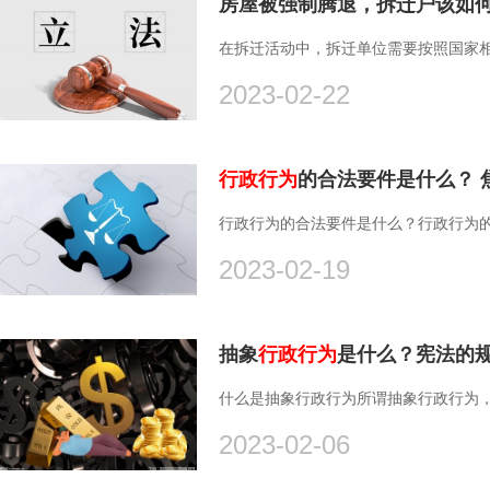
房屋被强制腾退，拆迁户该如何
在拆迁活动中，拆迁单位需要按照国家相
2023-02-22
行政行为
的合法要件是什么？ 
行政行为的合法要件是什么？行政行为的
2023-02-19
抽象
行政行为
是什么？宪法的
什么是抽象行政行为所谓抽象行政行为，
2023-02-06