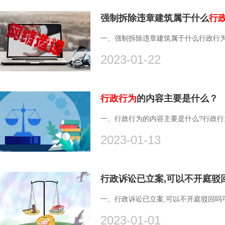
强制拆除违章建筑属于什么
行
一、强制拆除违章建筑属于什么行政行为?
2023-01-22
行政行为
的内容主要是什么？
一、行政行为的内容主要是什么?行政行为
2023-01-13
行政诉讼已立案,可以不开庭驳
一、行政诉讼已立案,可以不开庭驳回吗可
2023-01-01