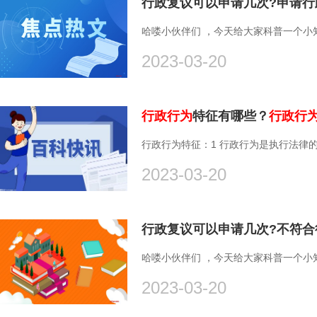
行政复议可以申请几次?申请行
哈喽小伙伴们 ，今天给大家科普一个小知
2023-03-20
行政行为
特征有哪些？
行政行
行政行为特征：1 行政行为是执行法律的
2023-03-20
行政复议可以申请几次?不符
哈喽小伙伴们 ，今天给大家科普一个小知
2023-03-20