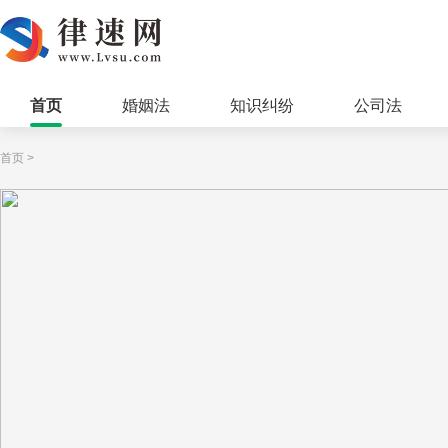
首页
婚姻法
知识纠纷
公司法
首页
>