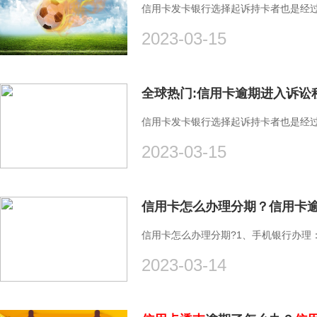
信用卡发卡银行选择起诉持卡者也是经
2023-03-15
全球热门:信用卡逾期进入诉讼
信用卡发卡银行选择起诉持卡者也是经
2023-03-15
信用卡怎么办理分期？信用卡
信用卡怎么办理分期?1、手机银行办理
2023-03-14