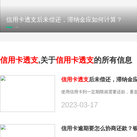
信用卡透支后未偿还，滞纳金应如何计算？
信用卡透支
,关于
信用卡透支
的所有信息
信用卡透支
后未偿还，滞纳金
使用信用卡到一定期限就需要还款，要是
2023-03-17
信用卡逾期要怎么协商还款？