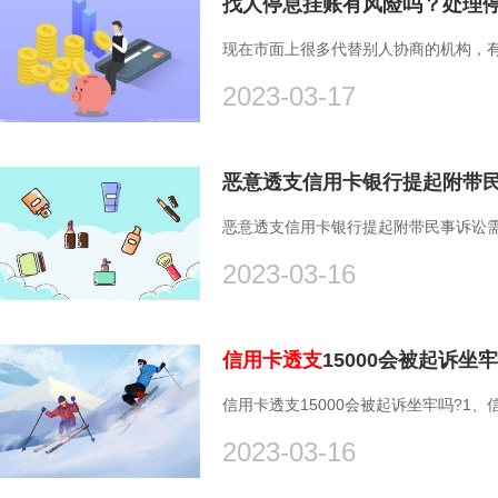
找人停息挂账有风险吗？处理
现在市面上很多代替别人协商的机构，
2023-03-17
恶意透支信用卡银行提起附带
恶意透支信用卡银行提起附带民事诉讼需
2023-03-16
信用卡透支
15000会被起诉
信用卡透支15000会被起诉坐牢吗?1、
2023-03-16