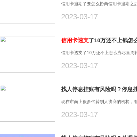
信用卡逾期了要怎么协商信用卡逾期之
2023-03-17
信用卡透支
了10万还不上钱怎
信用卡透支了10万还不上怎么办尽量周
2023-03-17
找人停息挂账有风险吗？停息挂
现在市面上很多代替别人协商的机构，
2023-03-17