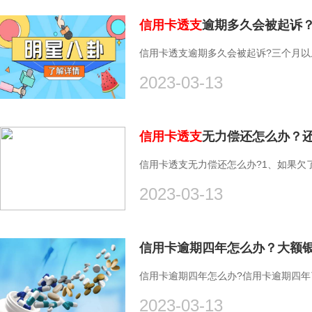
信用卡透支
逾期多久会被起诉
信用卡透支逾期多久会被起诉?三个月
2023-03-13
信用卡透支
无力偿还怎么办？还
信用卡透支无力偿还怎么办?1、如果欠
2023-03-13
信用卡逾期四年怎么办？大额
信用卡逾期四年怎么办?信用卡逾期四
2023-03-13