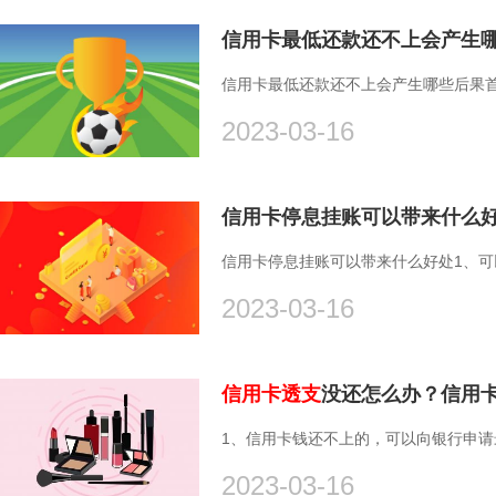
信用卡最低还款还不上会产生哪些后果
2023-03-16
信用卡停息挂账可以带来什么
信用卡停息挂账可以带来什么好处1、
2023-03-16
信用卡透支
没还怎么办？信用卡
1、信用卡钱还不上的，可以向银行申请
2023-03-16