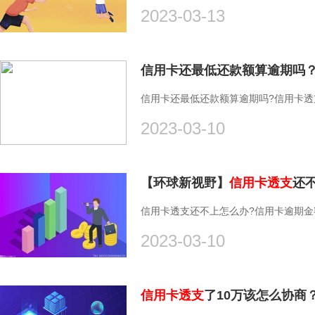
2023-03-13
信用卡还最低还款额算逾期吗
信用卡还最低还款额算逾期吗?信用卡透
2023-03-10
【环球新视野】
信用卡透支
还
信用卡透支还不上怎么办?信用卡逾期金
2023-03-10
信用卡透支
了10万该怎么协商