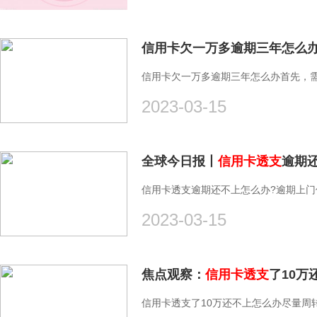
信用卡欠一万多逾期三年怎么
信用卡欠一万多逾期三年怎么办首先，
2023-03-15
全球今日报丨
信用卡透支
逾期
信用卡透支逾期还不上怎么办?逾期上门
2023-03-15
焦点观察：
信用卡透支
了10
信用卡透支了10万还不上怎么办尽量周