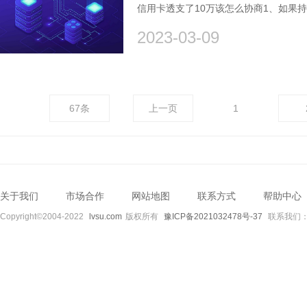
信用卡透支了10万该怎么协商1、如果
2023-03-09
67条
上一页
1
关于我们
市场合作
网站地图
联系方式
帮助中心
Copyright©2004-2022
lvsu.com
版权所有
豫ICP备2021032478号-37
联系我们：89