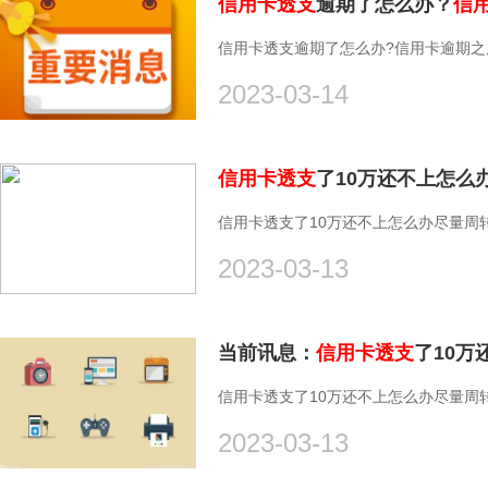
信用卡透支
逾期了怎么办？
信
信用卡透支逾期了怎么办?信用卡逾期
2023-03-14
信用卡透支
了10万还不上怎么
信用卡透支了10万还不上怎么办尽量周
2023-03-13
当前讯息：
信用卡透支
了10万
信用卡透支了10万还不上怎么办尽量周
2023-03-13