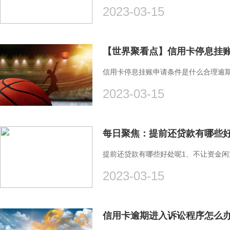
2023-03-15
信用卡停息挂账申请条件是什么合理逾
2023-03-15
每日聚焦：提前还贷款有哪些
提前还贷款有哪些好处呢1、不让资金
2023-03-15