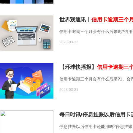
世界观速讯丨
信用卡逾期三个
信用卡逾期三个月会有什么后果呢?信
2023-03-23
【环球快播报】
信用卡逾期三
信用卡逾期三个月会有什么后果?1、会
2023-03-21
每日时讯!停息挂账以后信用卡
停息挂账以后信用卡还能用吗?停息挂