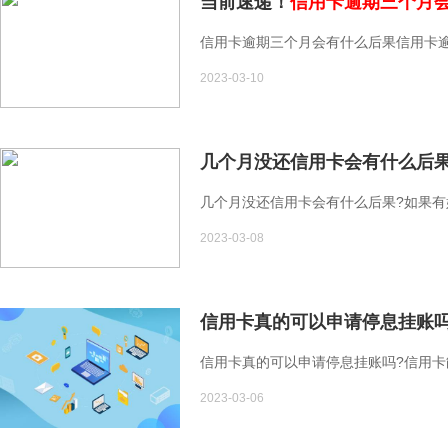
当前速递！
信用卡逾期三个月
信用卡逾期三个月会有什么后果信用卡
2023-03-10
几个月没还信用卡会有什么后果
几个月没还信用卡会有什么后果?如果
2023-03-08
信用卡真的可以申请停息挂账
信用卡真的可以申请停息挂账吗?信用
2023-03-06