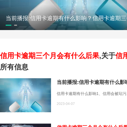
信用卡逾期三个月会有什么后果
,关于
信
所有信息
当前播报:信用卡逾期有什么影
信用卡逾期有什么影响1、信用会被玷
2023-04-07