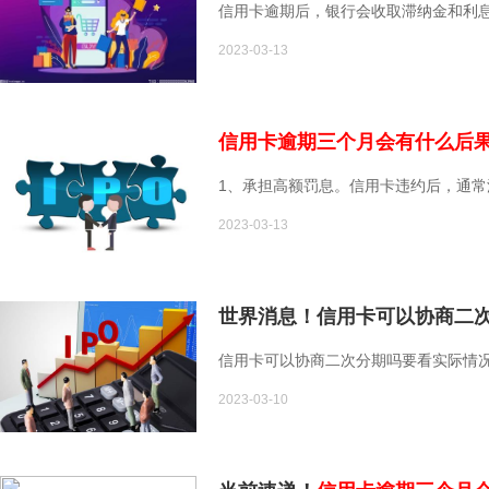
信用卡逾期后，银行会收取滞纳金和利
2023-03-13
信用卡逾期三个月会有什么后
1、承担高额罚息。信用卡违约后，通
2023-03-13
世界消息！信用卡可以协商二
信用卡可以协商二次分期吗要看实际情
2023-03-10