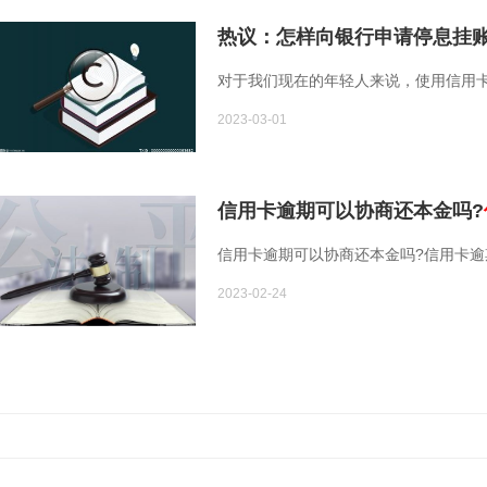
热议：怎样向银行申请停息挂
对于我们现在的年轻人来说，使用信用
2023-03-01
信用卡逾期可以协商还本金吗?
信用卡逾期可以协商还本金吗?信用卡
2023-02-24