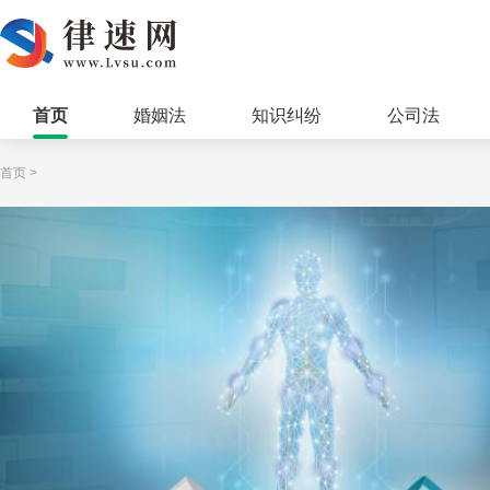
首页
婚姻法
知识纠纷
公司法
首页
>