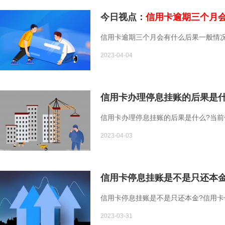
今日视点：
信用卡逾期三个月
信用卡逾期三个月会有什么后果一般情
2023-04-04
信用卡办理停息挂账的后果是
信用卡办理停息挂账的后果是什么?当
2023-04-03
信用卡停息挂账是不是只还本
信用卡停息挂账是不是只还本金?信用
2023-03-31