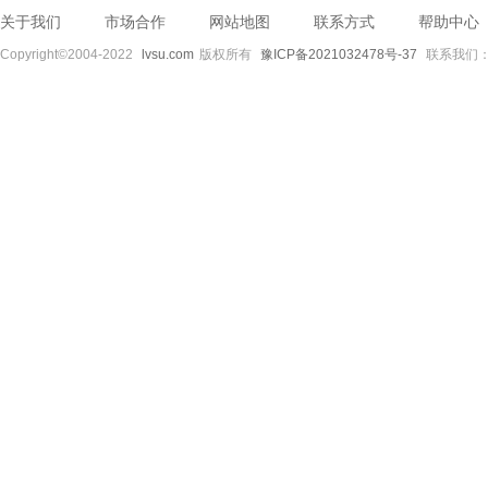
关于我们
市场合作
网站地图
联系方式
帮助中心
Copyright©2004-2022
lvsu.com
版权所有
豫ICP备2021032478号-37
联系我们：89