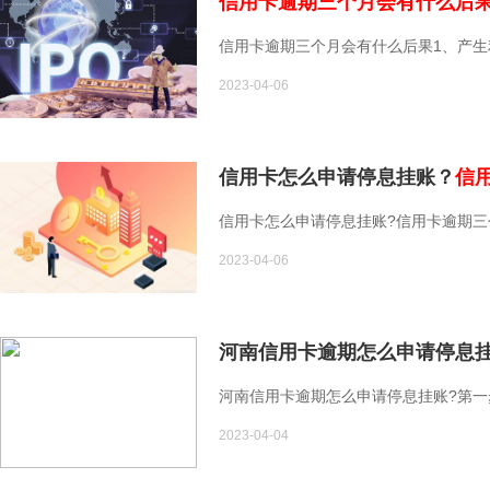
信用卡逾期三个月会有什么后
信用卡逾期三个月会有什么后果1、产
2023-04-06
信用卡怎么申请停息挂账？
信
信用卡怎么申请停息挂账?信用卡逾期三
2023-04-06
河南信用卡逾期怎么申请停息
河南信用卡逾期怎么申请停息挂账?第
2023-04-04