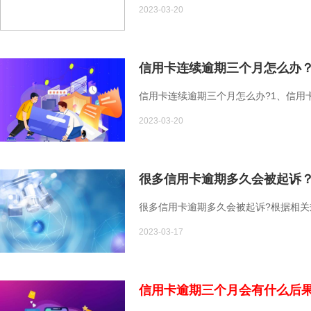
2023-03-20
信用卡连续逾期三个月怎么办
信用卡连续逾期三个月怎么办?1、信用
2023-03-20
很多信用卡逾期多久会被起诉
很多信用卡逾期多久会被起诉?根据相
2023-03-17
信用卡逾期三个月会有什么后