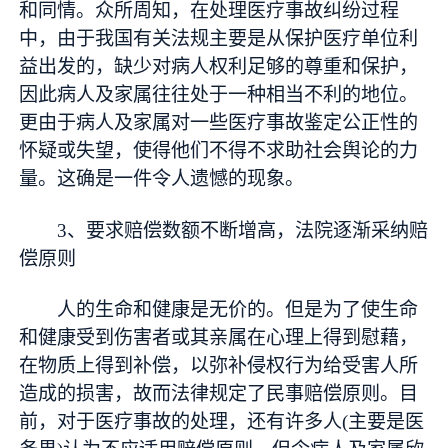
和同情。众所周知，在处理医疗事故纠纷过程
中，由于我国有关法规主要是从保护医疗单位利
益出发的，缺少对病人权利足够的尊重和保护，
因此病人及家属往往处于一种相当不利的地位。
更由于病人及家属对一些医疗事故鉴定公正性的
怀疑或失望，使得他们不得不求助社会舆论的力
量。这确是一件令人遗憾的现象。
3、要求赔偿数额不断增高，法院逐渐采纳赔
偿原则
人的生命和健康是无价的。但是为了使生命
和健康受到伤害者或其亲属在心理上得到慰藉，
在物质上得到补偿，以弥补侵权行为给受害人所
造成的损害，故而法律规定了民事赔偿原则。目
前，对于医疗事故的处理，还有许多人(主要是医