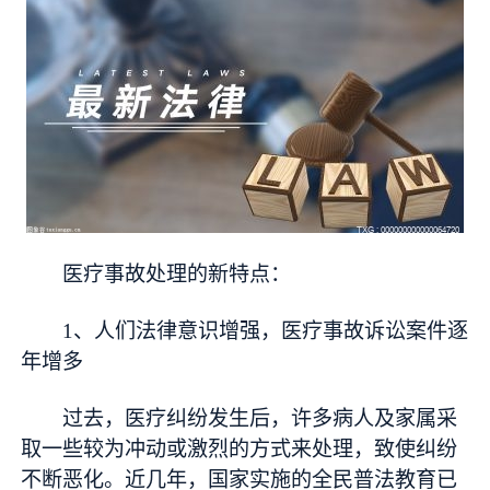
医疗事故处理的新特点：
1、人们法律意识增强，医疗事故诉讼案件逐
年增多
过去，医疗纠纷发生后，许多病人及家属采
取一些较为冲动或激烈的方式来处理，致使纠纷
不断恶化。近几年，国家实施的全民普法教育已