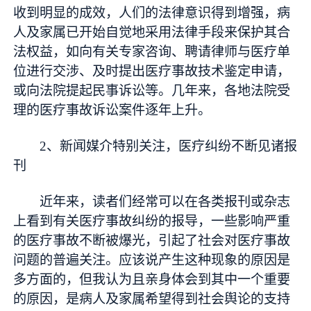
收到明显的成效，人们的法律意识得到增强，病
人及家属已开始自觉地采用法律手段来保护其合
法权益，如向有关专家咨询、聘请律师与医疗单
位进行交涉、及时提出医疗事故技术鉴定申请，
或向法院提起民事诉讼等。几年来，各地法院受
理的医疗事故诉讼案件逐年上升。
2、新闻媒介特别关注，医疗纠纷不断见诸报
刊
近年来，读者们经常可以在各类报刊或杂志
上看到有关医疗事故纠纷的报导，一些影响严重
的医疗事故不断被爆光，引起了社会对医疗事故
问题的普遍关注。应该说产生这种现象的原因是
多方面的，但我认为且亲身体会到其中一个重要
的原因，是病人及家属希望得到社会舆论的支持