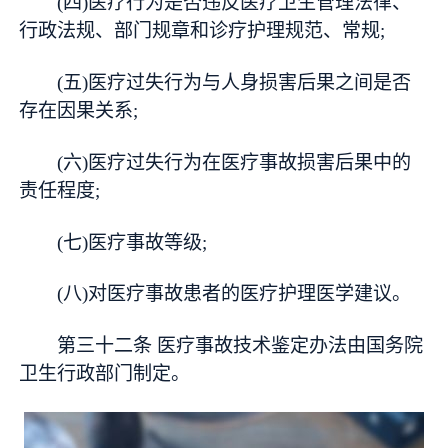
(四)医疗行为是否违反医疗卫生管理法律、
行政法规、部门规章和诊疗护理规范、常规;
(五)医疗过失行为与人身损害后果之间是否
存在因果关系;
(六)医疗过失行为在医疗事故损害后果中的
责任程度;
(七)医疗事故等级;
(八)对医疗事故患者的医疗护理医学建议。
第三十二条 医疗事故技术鉴定办法由国务院
卫生行政部门制定。