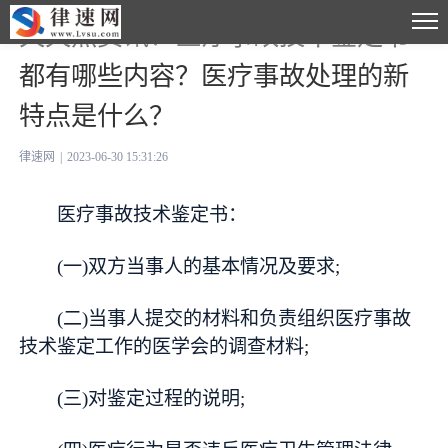
天天热资讯！医疗事故技术鉴定书
都有哪些内容？医疗事故处理的新
特点是什么？
律速网
|
2023-06-30 15:31:26
医疗事故技术鉴定书：
(一)双方当事人的基本情况及要求;
(二)当事人提交的材料和负责组织医疗事故
技术鉴定工作的医学会的调查材料;
(三)对鉴定过程的说明;