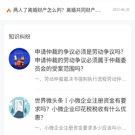
两人了离婚财产怎么判？离婚共同财产有哪些？_焦点快报
2023-06-28
知识纠纷
申请仲裁的争议必须是劳动争议吗？
申请仲裁的劳动争议必须属于仲裁委
员会的受案范围吗？
一、劳动仲裁裁决书强制执行流程劳动仲裁裁决书强制执行流程如下：1
世界微头条丨小微企业注册资金有要
求吗？小微企业印花税税收有什么优
惠？
一、小微企业注册资金要求多少应该叫小微企业，小微企业的概念跟注