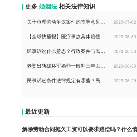
更多
婚姻法
相关法律知识
关于审理劳动争议案件的指导意见是什么？法院审理劳动争议案件的条件是什么？
2023-07-02
【全球快播报】医疗事故具体赔偿数额是多少？医疗事故技术鉴定有什么重要性？
2023-06-30
民事诉讼什么意思？行政案件与民事案件区别在哪？_世界通讯
2023-06-30
老婆出轨破坏军婚罪一般判三年以下有期徒刑吗？
2023-06-30
民事诉讼条件法律规定有哪些？民事起诉的流程的是怎样的？
2023-06-29
最近更新
解除劳动合同拖欠工资可以要求赔偿吗？什么