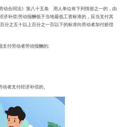
劳动合同法》第八十五条 用人单位有下列情形之一的，由
经济补偿;劳动报酬低于当地最低工资标准的，应当支付其
额百分之五十以上百分之一百以下的标准向劳动者加付赔偿
额支付劳动者劳动报酬的;
劳动者支付经济补偿的。