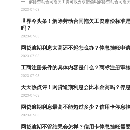
一、解除劳动合同拖欠工资可以要求赔偿吗解除劳动合同拖
2023-07-03
世界今头条！解除劳动合同拖欠工资赔偿标准
吗？
2023-07-03
网贷逾期利息太高还不起怎么办？停息挂账申请
2023-07-03
工商注册条件的具体内容是什么？商标注册审
2023-07-03
天天热点评！网贷逾期利息会比本金高吗？停
2023-07-03
网贷逾期利息最高不能超过多少？信用卡停息挂
2023-07-03
网贷逾期不管结果会怎样？信用卡停息挂账需要