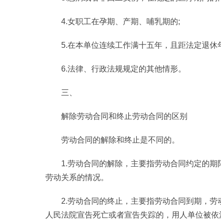
4.女职工在孕期、产期、哺乳期的;
5.在本单位连续工作满十五年，且距法定退休
6.法律、行政法规规定的其他情形。
三、
解除劳动合同和终止劳动合同的区别
劳动合同的解除和终止是不同的。
1.劳动合同的解除，主要指劳动合同约定的
劳动关系的情况。
2.劳动合同的终止，主要指劳动合同到期，
人民法院宣告死亡或者宣告失踪的，用人单位被依