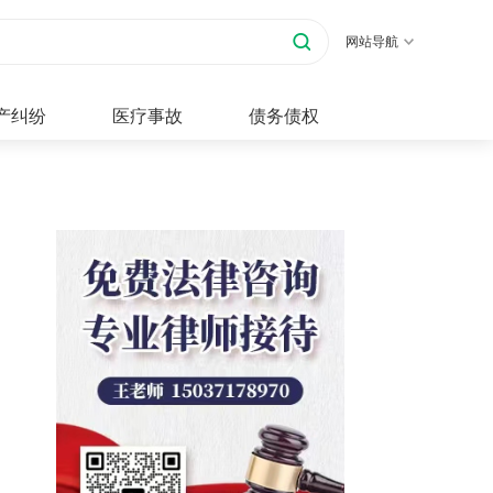
网站导航
产纠纷
医疗事故
债务债权