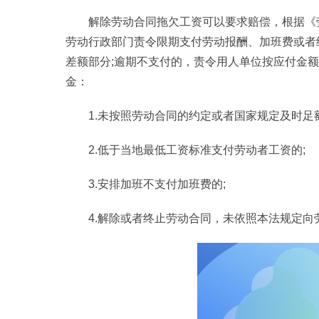
解除劳动合同拖欠工资可以要求赔偿，根据《
劳动行政部门责令限期支付劳动报酬、加班费或者
差额部分;逾期不支付的，责令用人单位按应付金
金：
1.未按照劳动合同的约定或者国家规定及时足
2.低于当地最低工资标准支付劳动者工资的;
3.安排加班不支付加班费的;
4.解除或者终止劳动合同，未依照本法规定向