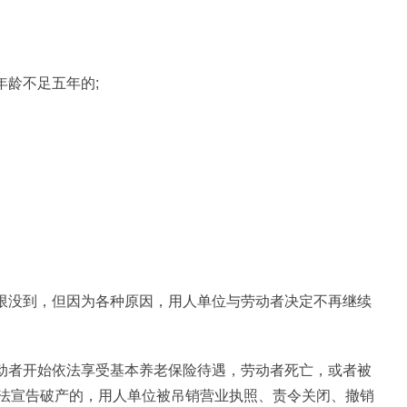
年龄不足五年的;
期限没到，但因为各种原因，用人单位与劳动者决定不再继续
劳动者开始依法享受基本养老保险待遇，劳动者死亡，或者被
法宣告破产的，用人单位被吊销营业执照、责令关闭、撤销