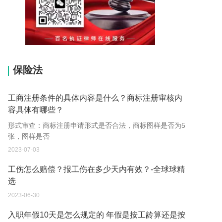
15037178970
保险法
工商注册条件的具体内容是什么？商标注册审核内
容具体有哪些？
形式审查：商标注册申请形式是否合法，商标图样是否为5
张，图样是否
2023-07-03
工伤怎么赔偿？报工伤在多少天内有效？-全球球精
选
2023-06-30
入职年假10天是怎么规定的 年假是按工龄算还是按