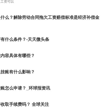
欠工资可以
是什么？解除劳动合同拖欠工资赔偿标准是经济补偿金
有什么条件？-天天微头条
核内容具体有哪些？
息挂账有什么影响？
账怎么申请？_环球报资讯
收取手续费吗？ 全球关注