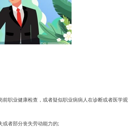
离岗前职业健康检查，或者疑似职业病病人在诊断或者医学观
失或者部分丧失劳动能力的;