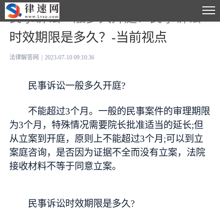
民事诉讼一般多久开庭？民事诉讼
时效期限是多久？-当前视点
法律解答网
|
2023-07-10 09:10:36
民事诉讼一般多久开庭?
不能超过3个月。一般的民事案件的审理期限
为3个月，特殊情况需要院长批准适当的延长;但
从立案到开庭，原则上不能超过3个月;可以到立
案庭咨询，是否因为证据不全而没有立案，法院
接收材料不等于同意立案。
民事诉讼时效期限是多久?