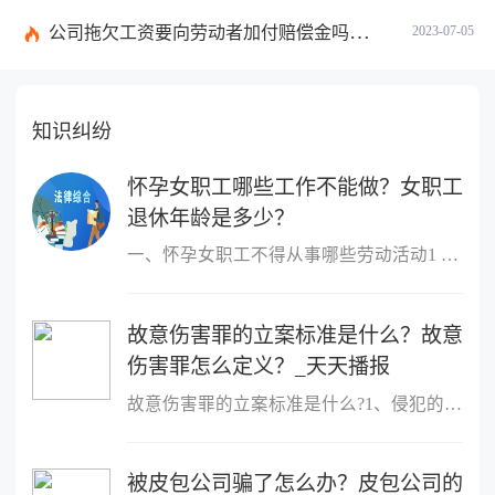
公司拖欠工资要向劳动者加付赔偿金吗？拖欠工资仲裁时效期间是如何规定的？
2023-07-05
知识纠纷
怀孕女职工哪些工作不能做？女职工
退休年龄是多少？
一、怀孕女职工不得从事哪些劳动活动1 作业场所空气中铅及其化合物
故意伤害罪的立案标准是什么？故意
伤害罪怎么定义？_天天播报
故意伤害罪的立案标准是什么?1、侵犯的客体是他人的身体健康权;2、
被皮包公司骗了怎么办？皮包公司的