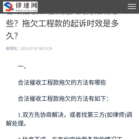
合法催收工程款拖欠的方法有哪
些？拖欠工程款的起诉时效是多
久？
剧情啦
|
2023-07-07 09:53:29
一、
合法催收工程款拖欠的方法有哪些
合法催收工程款拖欠的方法有如下：
1.双方先协商解决，或者找第三方(如律师)调
解处理。