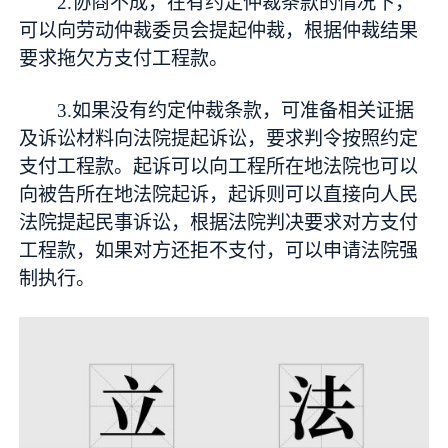
2.协商不成，在有约定仲裁条款的情况下，
可以向劳动仲裁委员会提起仲裁，根据仲裁结果
要求拖欠方支付工程款。
3.如果没有约定仲裁条款，可准备相关证据
及诉讼材料向法院提起诉讼，要求判令按照约定
支付工程款。起诉可以向工程所在地法院也可以
向被告所在地法院起诉，起诉则可以直接向人民
法院提起民事诉讼，根据法院判决要求对方支付
工程款，如果对方还拒不支付，可以申请法院强
制执行。