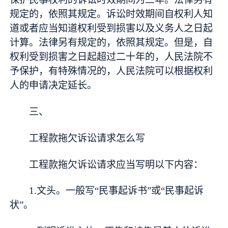
规定的，依照其规定。诉讼时效期间自权利人知
道或者应当知道权利受到损害以及义务人之日起
计算。法律另有规定的，依照其规定。但是，自
权利受到损害之日起超过二十年的，人民法院不
予保护，有特殊情况的，人民法院可以根据权利
人的申请决定延长。
三、
工程款拖欠诉讼请求怎么写
工程款拖欠诉讼请求应当写明以下内容：
1.文头。一般写“民事起诉书”或“民事起诉
状”。