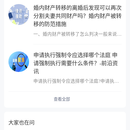
婚内财产转移的离婚后发现可以再次
分割夫妻共同财产吗？婚内财产被转
移的防范措施
一、婚内财产被转移了怎么判决一般来说，所说的离婚前的财产转移主
申请执行强制令应选择哪个法庭 申
请强制执行需要什么条件？-前沿资
讯
申请执行强制令应选择哪个法庭?申请执行强制令应选择如下法庭：向第
查看全部
大家也在问