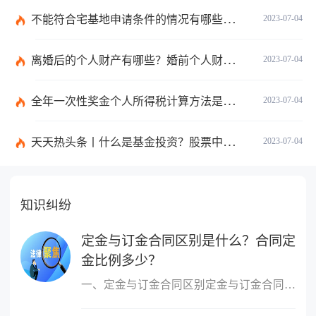
不能符合宅基地申请条件的情况有哪些？申请宅基地需要哪些材料？
2023-07-04
离婚后的个人财产有哪些？婚前个人财产要怎么证明？
2023-07-04
全年一次性奖金个人所得税计算方法是什么？个税专项附加扣除如何界定？
2023-07-04
天天热头条丨什么是基金投资？股票中的价值投资是什么意思？
2023-07-04
知识纠纷
定金与订金合同区别是什么？合同定
金比例多少？
一、定金与订金合同区别定金与订金合同区别如下：1 二者产生的基础