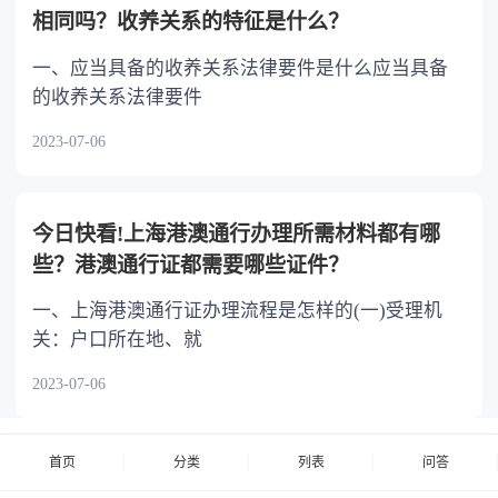
相同吗？收养关系的特征是什么？
一、应当具备的收养关系法律要件是什么应当具备
的收养关系法律要件
2023-07-06
今日快看!上海港澳通行办理所需材料都有哪
些？港澳通行证都需要哪些证件？
一、上海港澳通行证办理流程是怎样的(一)受理机
关：户口所在地、就
2023-07-06
首页
分类
列表
问答