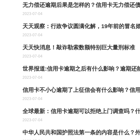
无力偿还逾期后果是怎样的？信用卡无力偿还债
2023-07-04
天天观察：行政争议圆满化解，19年前的冒名
2023-07-04
天天快消息！敲诈勒索数额特别巨大量刑标准
2023-07-04
世界报道:信用卡逾期之后有什么影响？逾期还
2023-07-04
信用卡不小心逾期了上征信会有什么影响？信用
2023-07-04
全球最新：信用卡逾期可以拒绝上门调查吗？什
2023-07-04
中华人民共和国护照法第一条的内容是什么？