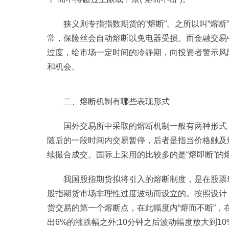
狭义则专指指数期货的“熔断”。之所以叫“熔
常，保险丝会自动熔断以免电器受损。而金融交易
过度，给市场一定时间的冷静期，向投资者警示风
和机会。
二、熔断机制有哪些表现形式
国外交易所中采取的熔断机制一般有两种形式，
随后的一段时间内交易暂停，后者是指当价格触及
续撮合成交。国际上采用的比较多的是“熔即断”的
我国股指期货拟将引入的熔断制度，是在股票
股指期货市场非理性过度波动而设立的。按照设计，
货交易的第一个熔断点，在此幅度内“熔而不断”，
出6%的涨跌幅之外;10分钟之后波动幅度放大到1