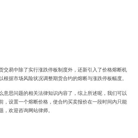
货交易中除了实行涨跌停板制度外，还新引入了价格熔断机
以根据市场风险状况调整期货合约的熔断与涨跌停板幅度。
么意思问题的相关法律知识内容了，综上所述呢，我们可以
前，设置一个熔断价格，使合约买卖报价在一段时间内只能
题，欢迎咨询网站律师。