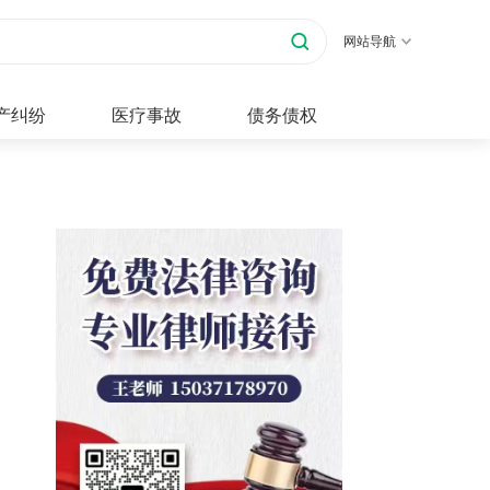
网站导航
产纠纷
医疗事故
债务债权