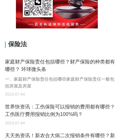
15037178970
保险法
家庭财产保险责任包括哪些？财产保险的种类都有
哪些？ 环球微头条
一、家庭财产保险责任包括哪些家庭财产保险责任一般包
括房屋及房屋
2023-07-04
世界快资讯：工伤保险可以报销的费用都有哪些？
工伤医疗费用报销比例为100%吗？
2023-07-04
天天热资讯！新农合大病二次报销条件有哪些？新