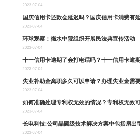
2023-07-04
国庆信用卡还款会延迟吗？国庆信用卡消费有
2023-07-04
环球观察：衡水中院组织开展民法典宣传活动
2023-07-04
十一信用卡逾期了会打电话吗？十一信用卡逾期
2023-07-04
失业补助金离职多久可以申请？办理失业金需要
2023-07-04
如何准确处理专利权无效的情况？专利权无效可
2023-07-04
长电科技:公司晶圆级技术解决方案中包括扇出
2023-07-04