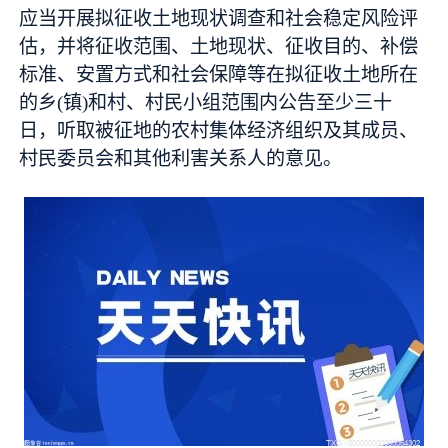
应当开展拟征收土地现状调查和社会稳定风险评
估，并将征收范围、土地现状、征收目的、补偿
标准、安置方式和社会保障等在拟征收土地所在
的乡(镇)和村、村民小组范围内公告至少三十
日，听取被征地的农村集体经济组织及其成员、
村民委员会和其他利害关系人的意见。