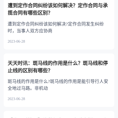
以不均等。
遭到定作合同纠纷该如何解决？定作合同与承
揽合同有哪些区别？
遭到定作合同纠纷该如何解决?定作合同发生纠纷
时，当事人双方应协商
2023-06-28
天天时讯：斑马线的作用是什么？斑马线和停
止线的区别有哪些？
斑马线的作用是什么?斑马线的作用是能引导行人安
全地过马路。非机动
2023-06-28