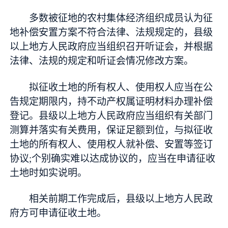
多数被征地的农村集体经济组织成员认为征
地补偿安置方案不符合法律、法规规定的，县级
以上地方人民政府应当组织召开听证会，并根据
法律、法规的规定和听证会情况修改方案。
拟征收土地的所有权人、使用权人应当在公
告规定期限内，持不动产权属证明材料办理补偿
登记。县级以上地方人民政府应当组织有关部门
测算并
落实
有关费用，保证足额到位，与拟征收
土地的所有权人、使用权人就补偿、安置等签订
协议;个别确实难以达成协议的，应当在申请征收
土地时如实说明。
相关前期工作完成后，县级以上地方人民政
府方可申请征收土地。