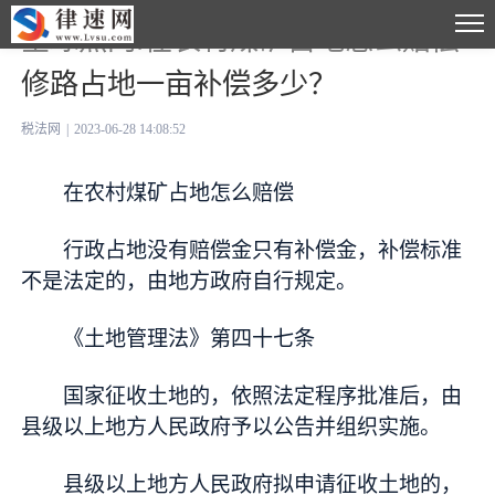
全球热门:在农村煤矿占地怎么赔偿
修路占地一亩补偿多少？
税法网
|
2023-06-28 14:08:52
在农村煤矿占地怎么赔偿
行政占地没有赔偿金只有补偿金，补偿标准
不是法定的，由地方政府自行规定。
《土地管理法》第四十七条
国家
征收土地的，依照法定程序批准后，由
县级以上地方人民政府予以公告并组织实施。
县级以上地方人民政府拟申请征收土地的，