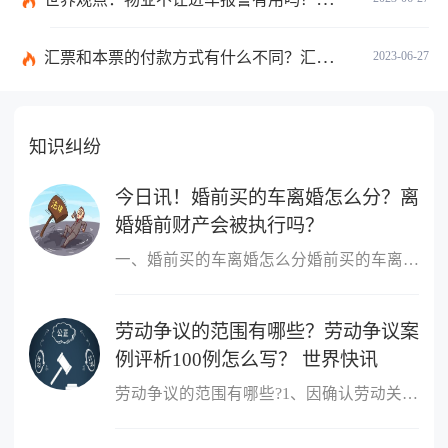
汇票和本票的付款方式有什么不同？汇票和本票包含的交易数有什么不同？ 环球今热点
2023-06-27
知识纠纷
今日讯！婚前买的车离婚怎么分？离
婚婚前财产会被执行吗？
一、婚前买的车离婚怎么分婚前买的车离婚，除另有约定外，一般归个
劳动争议的范围有哪些？劳动争议案
例评析100例怎么写？ 世界快讯
劳动争议的范围有哪些?1、因确认劳动关系发生的争议;2、因订立、履